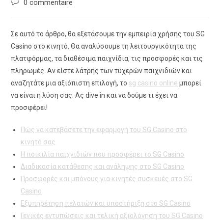
Post
0 commentaire
la
comments:
publication :
Σε αυτό το άρθρο, θα εξετάσουμε την εμπειρία χρήσης του SG
Casino στο κινητό. Θα αναλύσουμε τη λειτουργικότητα της
πλατφόρμας, τα διαθέσιμα παιχνίδια, τις προσφορές και τις
πληρωμές. Αν είστε λάτρης των τυχερών παιχνιδιών και
αναζητάτε μια αξιόπιστη επιλογή, το
sg casino online
μπορεί
να είναι η λύση σας. Ας dive in και να δούμε τι έχει να
προσφέρει!
Πώς να κατεβάσετε την εφαρμογή του SG Casino στο
κινητό σας
Η ποικιλία παιχνιδιών που προσφέρει το SG Casino
Διαδικασία κατάθεσης και ανάληψης στο SG Casino
Προσφορές και μπόνους για κινητές συσκευές στο SG
Casino
Εξυπηρέτηση πελατών και υποστήριξη στο SG Casino
Γενικές εντυπώσεις και τελική αξιολόγηση του SG Casino