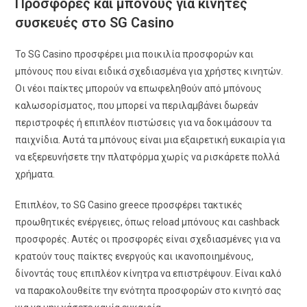
Προσφορές και μπόνους για κινητές
συσκευές στο SG Casino
Το SG Casino προσφέρει μια ποικιλία προσφορών και
μπόνους που είναι ειδικά σχεδιασμένα για χρήστες κινητών.
Οι νέοι παίκτες μπορούν να επωφεληθούν από μπόνους
καλωσορίσματος, που μπορεί να περιλαμβάνει δωρεάν
περιστροφές ή επιπλέον πιστώσεις για να δοκιμάσουν τα
παιχνίδια. Αυτά τα μπόνους είναι μια εξαιρετική ευκαιρία για
να εξερευνήσετε την πλατφόρμα χωρίς να ρισκάρετε πολλά
χρήματα.
Επιπλέον, το SG Casino greece προσφέρει τακτικές
προωθητικές ενέργειες, όπως reload μπόνους και cashback
προσφορές. Αυτές οι προσφορές είναι σχεδιασμένες για να
κρατούν τους παίκτες ενεργούς και ικανοποιημένους,
δίνοντάς τους επιπλέον κίνητρα να επιστρέψουν. Είναι καλό
να παρακολουθείτε την ενότητα προσφορών στο κινητό σας