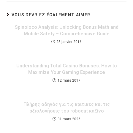
VOUS DEVRIEZ ÉGALEMENT AIMER
Spinoloco Analysis: Unlocking Bonus Math and
Mobile Safety – Comprehensive Guide
25 janvier 2016
Understanding Total Casino Bonuses: How to
Maximize Your Gaming Experience
12 mars 2017
Πλήρης οδηγός για τις κριτικές και τις
αξιολογήσεις του robocat καζίνο
31 mars 2026