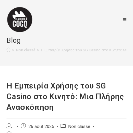
Skip
to
content
Blog
>
Non classé
>
Η Εμπειρία Χρήσης του SG Casino στο Κινητό: Μια
Η Εμπειρία Χρήσης του SG
Casino στο Κινητό: Μια Πλήρης
Ανασκόπηση
Auteur/autrice
Post
Post
26 août 2025
Non classé
de
published:
category: