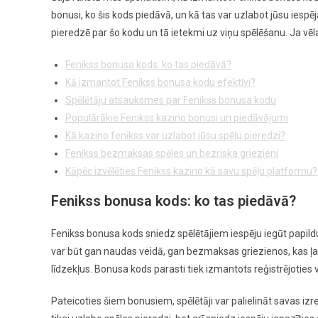
bonusi, ko šis kods piedāvā, un kā tas var uzlabot jūsu iespē
pieredzē par šo kodu un tā ietekmi uz viņu spēlēšanu. Ja vēlat
Fenikss bonusa kods: ko tas piedāvā?
Kā izmantot Fenikss bonusa kodu efektīvi?
Spēlētāju atsauksmes par Fenikss bonusa kodu
Populārākie Fenikss kazino bonusi un piedāvājumi
Kā kazino fenikss var uzlabot jūsu spēļu pieredzi?
Fenikss bezmaksas spēles un bezriska griezieni
Kāpēc izvēlēties Fenikss kazino kā savu spēļu platformu?
Fenikss bonusa kods: ko tas piedāvā?
Fenikss bonusa kods sniedz spēlētājiem iespēju iegūt papildu b
var būt gan naudas veidā, gan bezmaksas griezienos, kas ļa
līdzekļus. Bonusa kods parasti tiek izmantots reģistrējoties 
Pateicoties šiem bonusiem, spēlētāji var palielināt savas izre