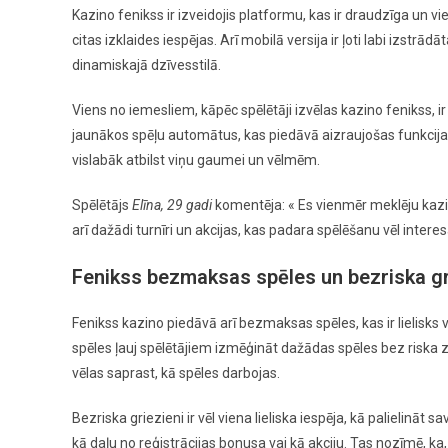
Kazino fenikss ir izveidojis platformu, kas ir draudzīga un vi
citas izklaides iespējas. Arī mobilā versija ir ļoti labi izstrād
dinamiskajā dzīvesstilā.
Viens no iemesliem, kāpēc spēlētāji izvēlas kazino fenikss, ir 
jaunākos spēļu automātus, kas piedāvā aizraujošas funkcijas 
vislabāk atbilst viņu gaumei un vēlmēm.
Spēlētājs
Elīna, 29 gadi
komentēja: « Es vienmēr meklēju kazino
arī dažādi turnīri un akcijas, kas padara spēlēšanu vēl intere
Fenikss bezmaksas spēles un bezriska gr
Fenikss kazino piedāvā arī bezmaksas spēles, kas ir lielisk
spēles ļauj spēlētājiem izmēģināt dažādas spēles bez riska za
vēlas saprast, kā spēles darbojas.
Bezriska griezieni ir vēl viena lieliska iespēja, kā palielinā
kā daļu no reģistrācijas bonusa vai kā akciju. Tas nozīmē, k