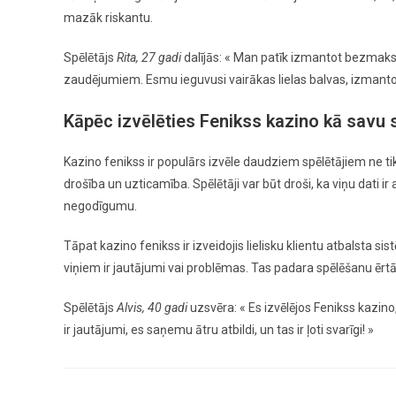
mazāk riskantu.
Spēlētājs
Rita, 27 gadi
dalījās: « Man patīk izmantot bezmaksa
zaudējumiem. Esmu ieguvusi vairākas lielas balvas, izmantoj
Kāpēc izvēlēties Fenikss kazino kā savu 
Kazino fenikss ir populārs izvēle daudziem spēlētājiem ne tik
drošība un uzticamība. Spēlētāji var būt droši, ka viņu dati i
negodīgumu.
Tāpat kazino fenikss ir izveidojis lielisku klientu atbalsta si
viņiem ir jautājumi vai problēmas. Tas padara spēlēšanu ēr
Spēlētājs
Alvis, 40 gadi
uzsvēra: « Es izvēlējos Fenikss kazino
ir jautājumi, es saņemu ātru atbildi, un tas ir ļoti svarīgi! »