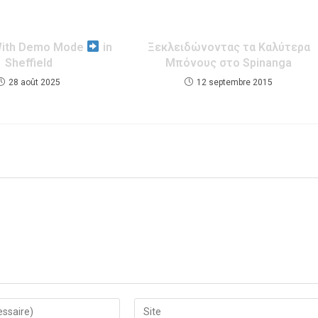
With Demo Mode
in
Ξεκλειδώνοντας τα Καλύτερα
Sheffield
Μπόνους στο Spinanga
28 août 2025
12 septembre 2015
Enter