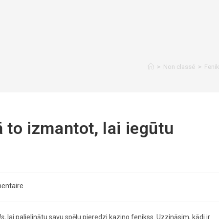
>
Non classé
>
Fenik
to izmantot, lai iegūtu
entaire
ds
, lai palielinātu savu spēļu pieredzi kazino fenikss. Uzzināsim, kādi ir