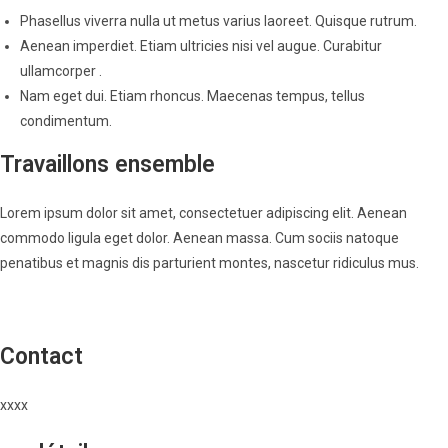
Phasellus viverra nulla ut metus varius laoreet. Quisque rutrum.
Aenean imperdiet. Etiam ultricies nisi vel augue. Curabitur
ullamcorper .
Nam eget dui. Etiam rhoncus. Maecenas tempus, tellus
condimentum.
Travaillons ensemble
Lorem ipsum dolor sit amet, consectetuer adipiscing elit. Aenean
commodo ligula eget dolor. Aenean massa. Cum sociis natoque
penatibus et magnis dis parturient montes, nascetur ridiculus mus.
Contact
xxxx