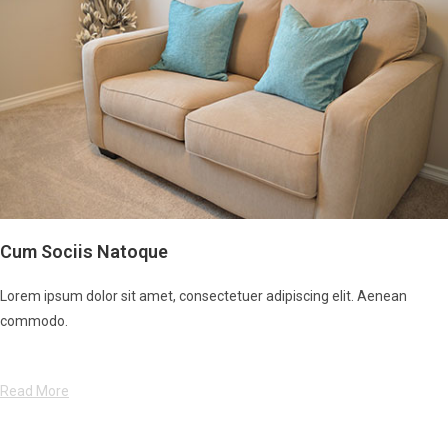
Cum Sociis Natoque
Lorem ipsum dolor sit amet, consectetuer adipiscing elit. Aenean
commodo.
Read More