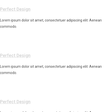
Perfect Design
Lorem ipsum dolor sit amet, consectetuer adipiscing elit. Aenean
commodo.
Perfect Design
Lorem ipsum dolor sit amet, consectetuer adipiscing elit. Aenean
commodo.
Perfect Design