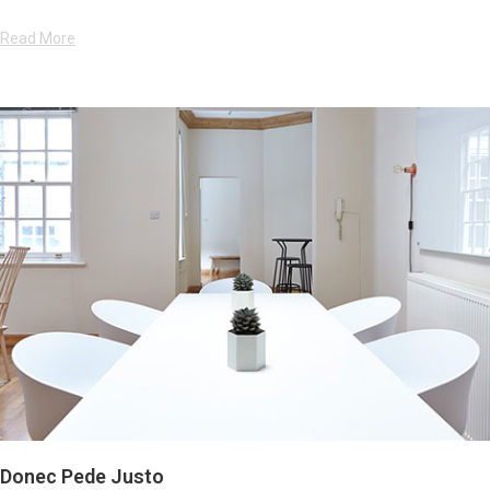
Read More
Donec Pede Justo