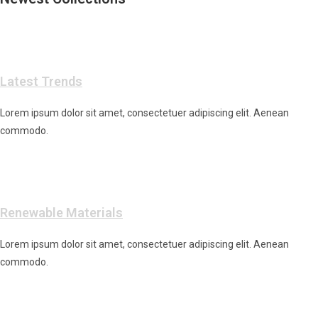
Latest Trends
Lorem ipsum dolor sit amet, consectetuer adipiscing elit. Aenean
commodo.
Renewable Materials
Lorem ipsum dolor sit amet, consectetuer adipiscing elit. Aenean
commodo.