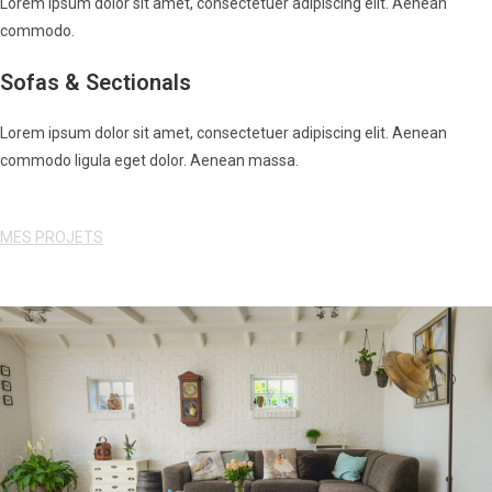
Lorem ipsum dolor sit amet, consectetuer adipiscing elit. Aenean
commodo.
Sofas & Sectionals
Lorem ipsum dolor sit amet, consectetuer adipiscing elit. Aenean
commodo ligula eget dolor. Aenean massa.
MES PROJETS