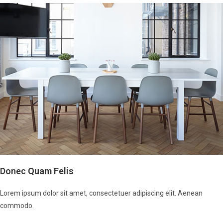
Donec Quam Felis
Lorem ipsum dolor sit amet, consectetuer adipiscing elit. Aenean
commodo.