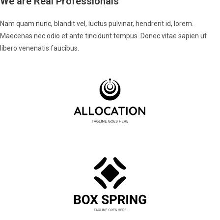
We are Real Professionals
Nam quam nunc, blandit vel, luctus pulvinar, hendrerit id, lorem.
Maecenas nec odio et ante tincidunt tempus. Donec vitae sapien ut
libero venenatis faucibus.