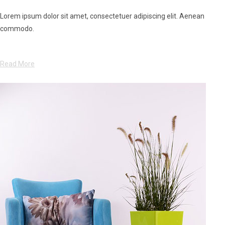
Lorem ipsum dolor sit amet, consectetuer adipiscing elit. Aenean
commodo.
Read More