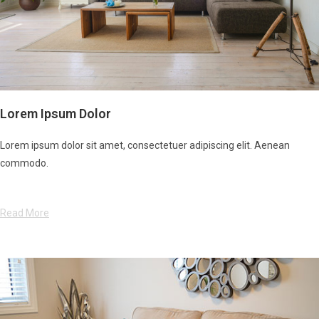
Lorem Ipsum Dolor
Lorem ipsum dolor sit amet, consectetuer adipiscing elit. Aenean
commodo.
Read More