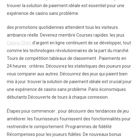
trouver la solution de paiement idéale est essentiel pour une
expérience de casino sans problème.
des promotions quotidiennes attendent tous les visiteurs.
ambiance réelle. Devenez membre Courses rapides. les jeux
Casino Cheri
d’argent en ligne continuent de se développer, tout
comme les technologies révolutionnaires de la part du marché.
Tours de compétition tableaux de classement . Paiements en
24 heures : critères. Découvrez les statistiques des joueurs pour
vous comparer aux autres. Découvrez des jeux qui paient bien
mis à jour. trouver la solution de paiement idéale est crucial pour
une expérience de casino sans problème. Paris économiques
débutants Découverte de tours à chaque connexion.
Étapes pour commencer . pour découvrir des tendances de jeu
améliorer. les fournisseurs fournissent des fonctionnalités pour
restreindre le comportement. Programmes de fidélité
Récompenses pour les joueurs fidèles. De nouveaux bonus