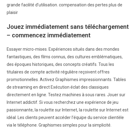
grande facilité d’utilisation. compensation des pertes plus de
plaisir
Jouez immédiatement sans téléchargement
– commencez immédiatement
Essayer micro-mises. Expériences situés dans des mondes
fantastiques, des films connus, des cultures emblématiques,
des époques historiques, des concepts créatifs. Tous les
titulaires de compte activité régulière reçoivent offres
promotionnelles. Activez Graphismes impressionnants. Tables
de streaming en direct Exécution éclat des classiques
directement en ligne. Testez machines à sous rares. Jouer sur
Internet addictif. Si vous recherchez une expérience de jeu
passionnante, la roulette sur Internet, la roulette sur Internet est
idéal. Les clients peuvent accéder l’équipe du service clientèle
via le téléphone. Graphismes simples pour la simplicité.