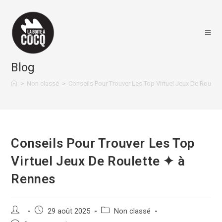
Skip
to
content
Blog
>
Non classé
>
Conseils Pour Trouver Les Top Virtuel Jeux De Roulet
Conseils Pour Trouver Les Top
Virtuel Jeux De Roulette ✦ à
Rennes
Auteur/autrice
Post
Post
29 août 2025
Non classé
de
published:
category: