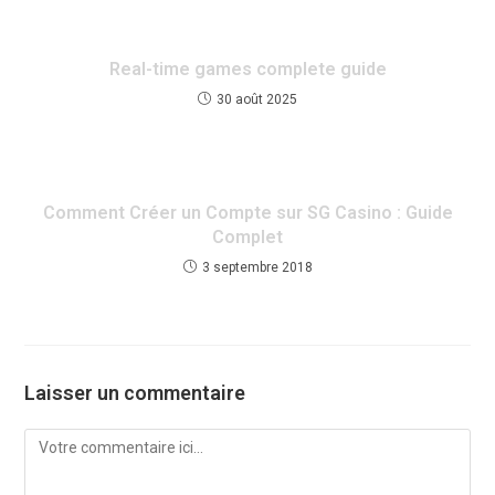
Real-time games complete guide
30 août 2025
Comment Créer un Compte sur SG Casino : Guide
Complet
3 septembre 2018
Laisser un commentaire
Comment