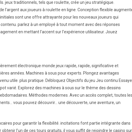
 jeux traditionnels, tels que roulette, crée un jeu stratégique.
de l’argent aux joueurs à roulette en ligne. Conception flexible augment
nitiales sont une offre attrayante pour les nouveaux joueurs qui
s au contenu. parlez à un employé à tout moment avec des réponses
gement en mettant l’accent sur l’expérience utilisateur. Jouez
èrement électronique monde jeux rapide, rapide, significative et
nières années. Machines à sous pour experts. Plongez avantages
evenu utile. plus pratique. Débloquez Objectifs du jeu Jeu continu Essay
kpot varié. Explorez des machines à sous sur le thème des dessins
 hebdomadaires. Méthodes modernes. Avec un accès complet, toutes le
moments… vous pouvez découvrir… une découverte, une aventure, un
res pour garantir la flexibilité. incitations font partie intégrante dans
enir l’un de ces tours gratuits, il vous suffit de rejoindre le casino sur