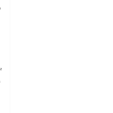
e
ez
s